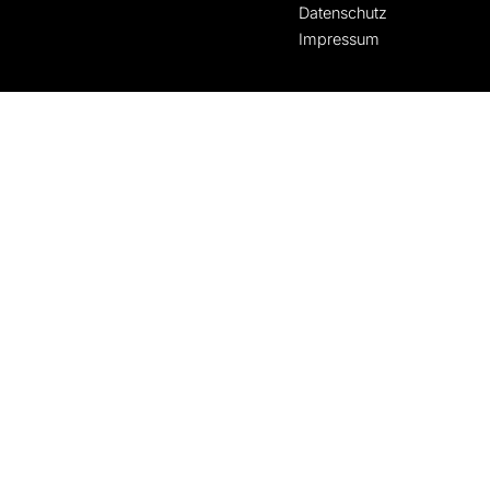
Datenschutz
Impressum