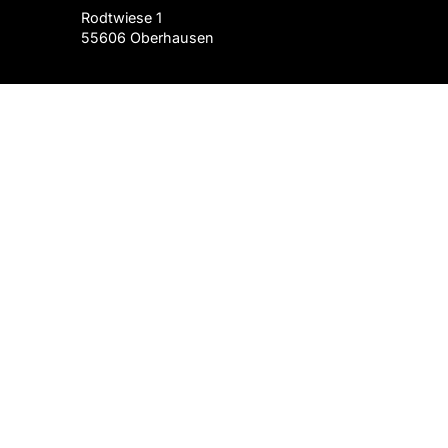
Rodtwiese 1
55606 Oberhausen