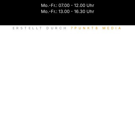
Mo.-Fr.: 07.00 - 12.00 Uhr
Mo.-Fr.: 13.00 - 16.30 Uhr
ERSTELLT DURCH
7PUNKT8 MEDIA